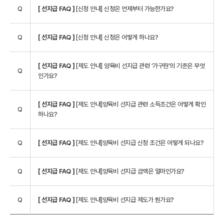
Q
[ 선지급 FAQ ]
[신청 안내] 신청은 언제부터 가능한가요?
Q
[ 선지급 FAQ ]
[신청 안내] 신청은 어떻게 하나요?
[ 선지급 FAQ ]
[제도 안내] 양육비 선지급 관련 ‘가구원’의 기준은 무엇
Q
인가요?
[ 선지급 FAQ ]
[제도 안내]양육비 선지급 관련 소득조건은 어떻게 확인
Q
하나요?
Q
[ 선지급 FAQ ]
[제도 안내]양육비 선지급 신청 조건은 어떻게 되나요?
Q
[ 선지급 FAQ ]
[제도 안내]양육비 선지급 금액은 얼마인가요?
Q
[ 선지급 FAQ ]
[제도 안내]양육비 선지급 제도가 뭔가요?