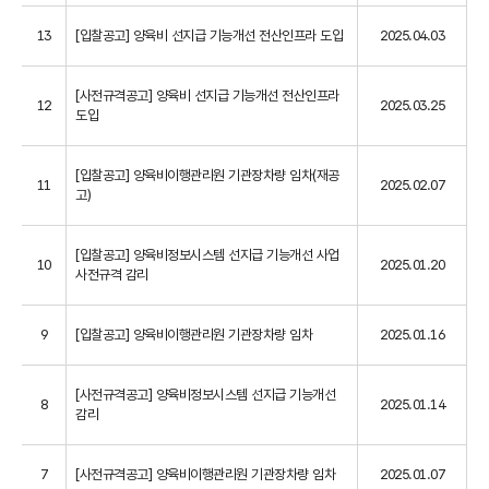
13
[입찰공고] 양육비 선지급 기능개선 전산인프라 도입
2025.04.03
[사전규격공고] 양육비 선지급 기능개선 전산인프라
12
2025.03.25
도입
[입찰공고] 양육비이행관리원 기관장차량 임차(재공
11
2025.02.07
고)
[입찰공고] 양육비정보시스템 선지급 기능개선 사업
10
2025.01.20
사전규격 감리
9
[입찰공고] 양육비이행관리원 기관장차량 임차
2025.01.16
[사전규격공고] 양육비정보시스템 선지급 기능개선
8
2025.01.14
감리
7
[사전규격공고] 양육비이행관리원 기관장차량 임차
2025.01.07