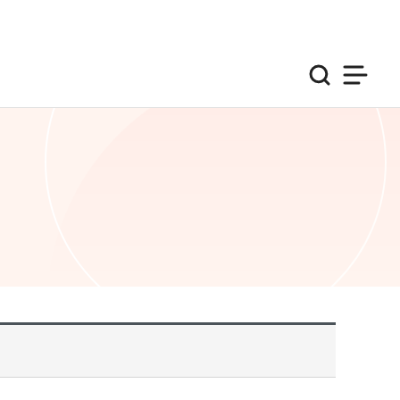
검색
사이트맵