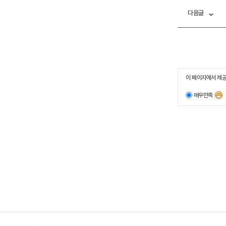
다음글
이 페이지에서 제공
매우만족