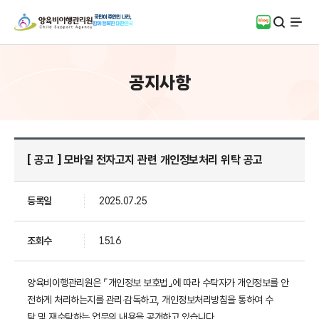
검색
블로그
전체
공지사항
[ 공고 ] 모바일 전자고지 관련 개인정보처리 위탁 공고
등록일
2025.07.25
조회수
1516
양육비이행관리원은 ⌜개인정보 보호법⌟에 따라 수탁자가 개인정보를 안
전하게 처리하는지를 관리‧감독하고, 개인정보처리방침을 통하여 수
탁 및 재수탁하는 업무의 내용을 공개하고 있습니다.