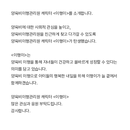
양육비이행관리원 캐릭터 <이행이>를 소개합니다.
양육비에 대한 사회적 관심을 높이고,
양육비이행관리원을 친근하게 찾고 다가갈 수 있도록
양육비이행관리원 캐릭터 <이행이>가 탄생했습니다.
<이행이>는
양육비 이행을 통해 자녀들이 건강하고 올바르게 성장할 수 있다는
의미를 담고 있습니다.
양육비 이행으로 아이들의 행복한 내일을 위해 이행이가 늘 곁에서
함께하겠습니다.
양육비이행관리원 캐릭터 <이행이>
많은 관심과 응원 부탁드립니다.
감사합니다.