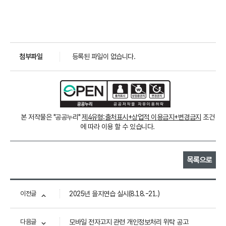
첨부파일
등록된 파일이 없습니다.
본 저작물은 "공공누리"
제4유형:출처표시+상업적 이용금지+변경금지
조건
에 따라 이용 할 수 있습니다.
목록으로
이전글
2025년 을지연습 실시(8.18.-21.)
다음글
모바일 전자고지 관련 개인정보처리 위탁 공고