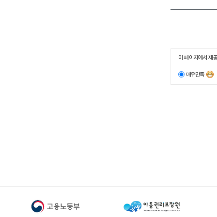
이 페이지에서 제공
매우만족