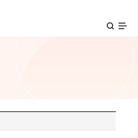
검색
사이트맵