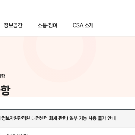
정보공간
소통·참여
CSA 소개
사항
사항
(국가정보자원관리원 대전센터 화재 관련) 일부 기능 사용 불가 안내