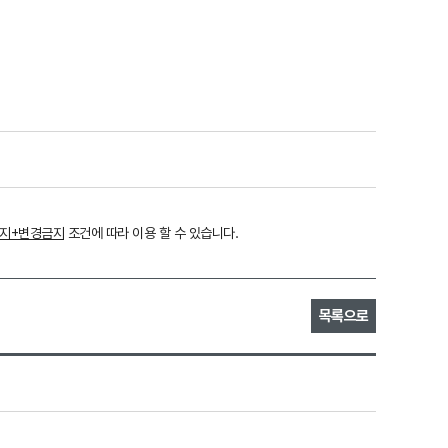
금지+변경금지
조건에 따라 이용 할 수 있습니다.
목록으로