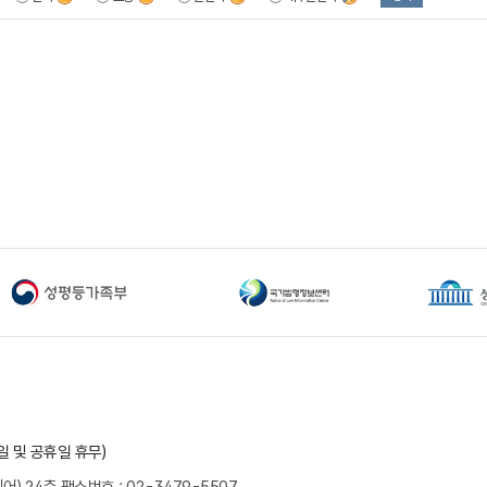
요일 및 공휴일 휴무)