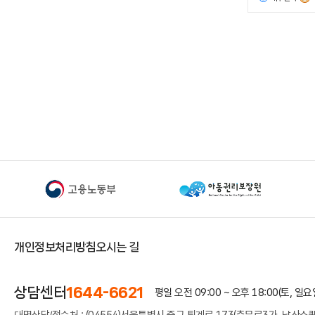
개인정보처리방침
오시는 길
상담센터
1644-6621
평일 오전 09:00 ~ 오후 18:00
(토, 일