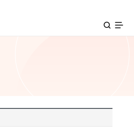
검색
사이트맵