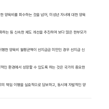
 양육비를 회수하는 것을 넘어, 미성년 자녀에 대한 양육
완화하는 등 신속한 제도 개선을 추진하여 보다 많은 한부모가
월 이행한 양육비 월평균액이 선지급금 미만인 경우 선지급 신
정적인 환경에서 성장할 수 있도록 하는 것은 국가의 중요한
모의 책임 이행을 실효적으로 담보하고, 동시에 자발적인 양