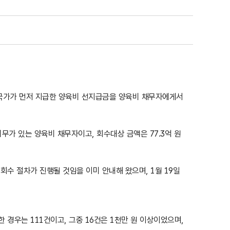
 국가가 먼저 지급한 양육비 선지급금을 양육비 채무자에게서
무가 있는 양육비 채무자이고, 회수대상 금액은 77.3억 원
수 절차가 진행될 것임을 이미 안내해 왔으며, 1월 19일
 경우는 111건이고, 그중 16건은 1천만 원 이상이었으며,