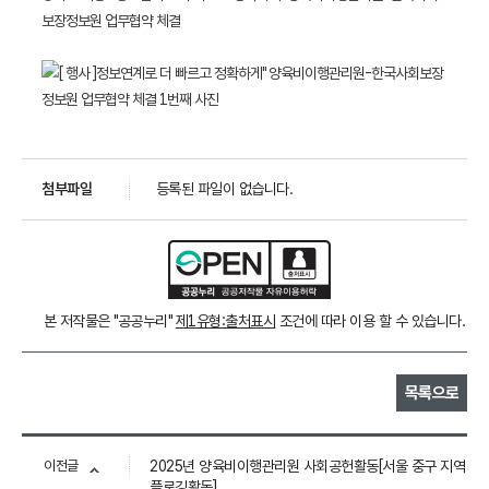
보장정보원 업무협약 체결
첨부파일
등록된 파일이 없습니다.
본 저작물은 "공공누리"
제1유형:출처표시
조건에 따라 이용 할 수 있습니다.
목록으로
이전글
2025년 양육비이행관리원 사회공헌활동[서울 중구 지역
플로깅활동]