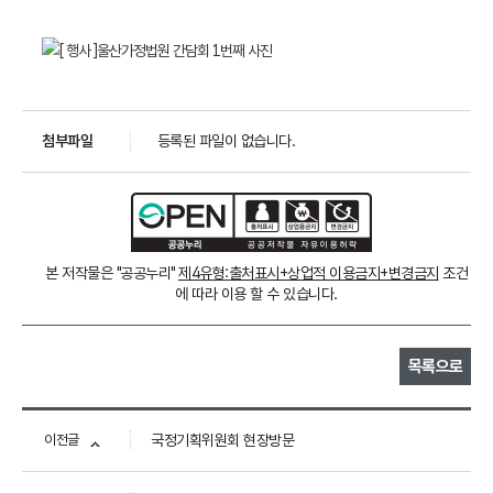
첨부파일
등록된 파일이 없습니다.
본 저작물은 "공공누리"
제4유형:출처표시+상업적 이용금지+변경금지
조건
에 따라 이용 할 수 있습니다.
목록으로
이전글
국정기획위원회 현장방문