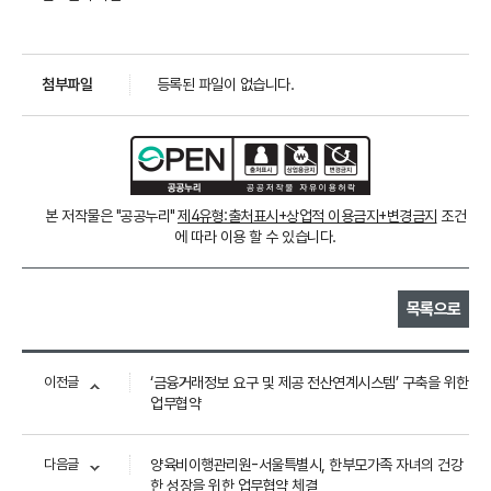
첨부파일
등록된 파일이 없습니다.
본 저작물은 "공공누리"
제4유형:출처표시+상업적 이용금지+변경금지
조건
에 따라 이용 할 수 있습니다.
목록으로
이전글
‘금융거래정보 요구 및 제공 전산연계시스템’ 구축을 위한
업무협약
다음글
양육비이행관리원-서울특별시, 한부모가족 자녀의 건강
한 성장을 위한 업무협약 체결