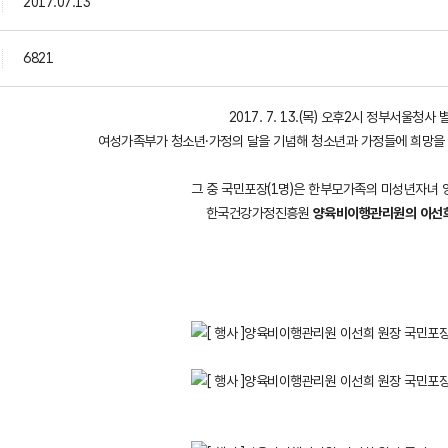
2017.07.13
6821
2017. 7. 13.(목) 오후2시 정부서울청사
여성가족부가 청소년·가정의 달을 기념해 청소년과 가정들에 희망을 
그 중 국민포장(1명)은 한부모가족의 미성년자녀
한국건강가정진흥원
양육비이행관리원의 이선