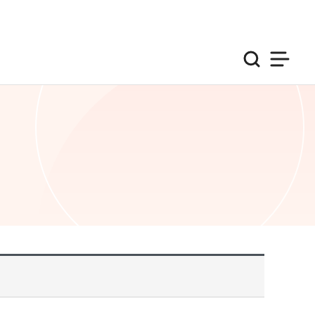
검색
사이트맵