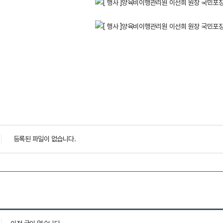
등록된 파일이 없습니다.