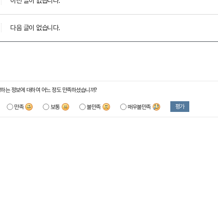
이전 글이 없습니다.
다음 글이 없습니다.
하는 정보에 대하여 어느 정도 만족하셨습니까?
평가
만족
보통
불만족
매우불만족