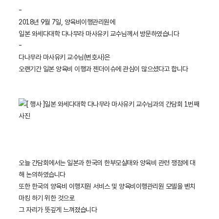
-
2018년 9월 7일, 양육비이행관리원에
일본 와세다대학 다나무라 마사유키 교수님께서 방문하였습니다
-
다나무라 마사유키 교수님(변호사)은
오랜기간 일본 양육비 이행과 젠더이슈에 관심이 많으셨다고 합니다
오늘 간담회에서는 일본과 한국의 한부모실태와 양육비 관련 쟁점에 대
해 논의하였습니다
또한 한국의 양육비 이행지원 서비스 및 양육비이행관리원 모델을 벤치
마킹 하기 위한 것으로
그 자리가 뜻깊게 느껴졌습니다