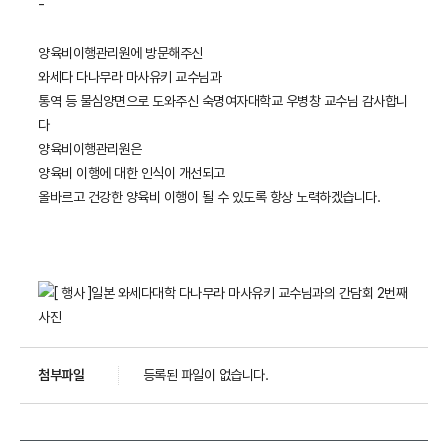
-
양육비이행관리원에 방문해주신
와세다 다나무라 마사유키 교수님과
통역 등 물심양면으로 도와주신 숙명여자대학교 우병창 교수님 감사합니
다
양육비이행관리원은
양육비 이행에 대한 인식이 개선되고
올바르고 건강한 양육비 이행이 될 수 있도록 항상 노력하겠습니다.
첨부파일
등록된 파일이 없습니다.