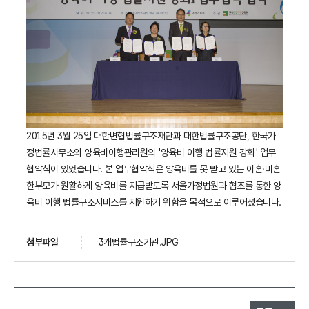
2015년 3월 25일 대한변협법률구조재단과 대한법률구조공단, 한국가
정법률사무소와 양육비이행관리원의 '양육비 이행 법률지원 강화' 업무
협약식이 있었습니다. 본 업무협약식은 양육비를 못 받고 있는 이혼․미혼
한부모가 원활하게 양육비를 지급받도록 서울가정법원과 협조를 통한 양
육비 이행 법률구조서비스를 지원하기 위함을 목적으로 이루어졌습니다.
첨부파일
3개법률구조기관.JPG