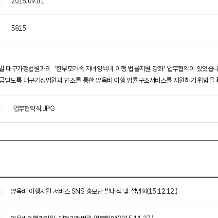
2015.09.01
5815
 1일 대구가정법원과의 '한부모가족 자녀양육비 이행 법률지원 강화' 업무협약이 있었습니
지급받도록 대구가정법원과 협조를 통한 양육비 이행 법률구조서비스를 지원하기 위함을 
업무협약식.JPG
양육비 이행지원 서비스 SNS 홍보단 발대식 및 설명회(15.12.12.)