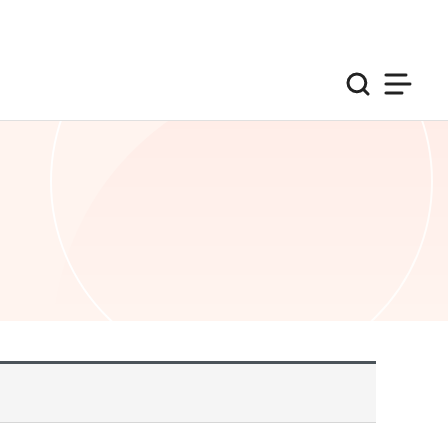
검색
사이트맵