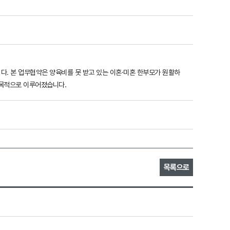
다. 본 업무협약은 양육비를 못 받고 있는 이혼․미혼 한부모가 원활하
목적으로 이루어졌습니다.
목록으로