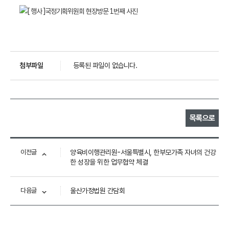
첨부파일
등록된 파일이 없습니다.
목록으로
이전글
양육비이행관리원-서울특별시, 한부모가족 자녀의 건강
한 성장을 위한 업무협약 체결
다음글
울산가정법원 간담회