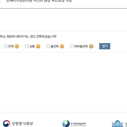
양육비이행관리원 이선희 원장 국민포장 수상
하는 정보에 대하여 어느 정도 만족하셨습니까?
평가
만족
보통
불만족
매우불만족