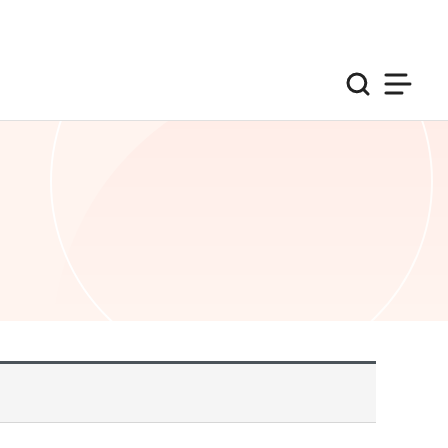
검색
사이트맵