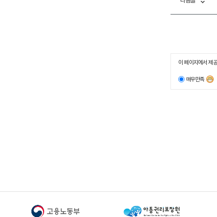
다음글
이 페이지에서 제공
매우만족