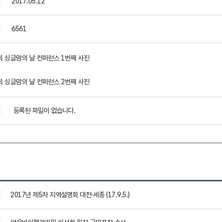
2017.05.12
6561
등록된 파일이 없습니다.
2017년 제5차 지역설명회 대전·세종 (17.9.5.)