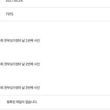
2017.05.24
7975
등록된 파일이 없습니다.