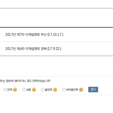
2017년 제7차 지역설명회 부산 (17.10.17.)
2017년 제6차 지역설명회 경북 (17.9.22.)
하는 정보에 대하여 어느 정도 만족하셨습니까?
평가
만족
보통
불만족
매우불만족