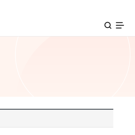
검색
사이트맵