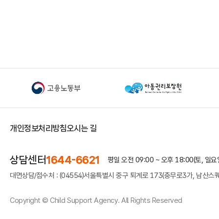
개인정보처리방침
오시는 길
상담센터
1644-6621
평일 오전 09:00 ~ 오후 18:00
(토, 일
대면상담/접수처 : (04554)서울특별시 중구 퇴계로 173(충무로3가, 남산스퀘
Copyright © Child Support Agency. All Rights Reserved