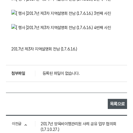
2017년 제3차 지역설명회 전남 (17.6.16.)
첨부파일
등록된 파일이 없습니다.
목록으로
이전글
2017년 양육비이행관리원 사례 공유 업무 협의회
(17.10.27.)