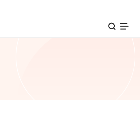
검색
사이트맵