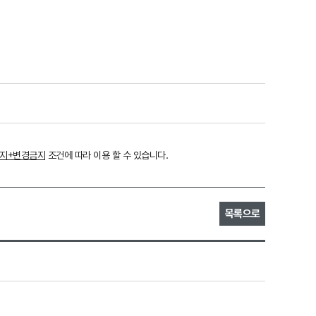
금지+변경금지
조건에 따라 이용 할 수 있습니다.
목록으로