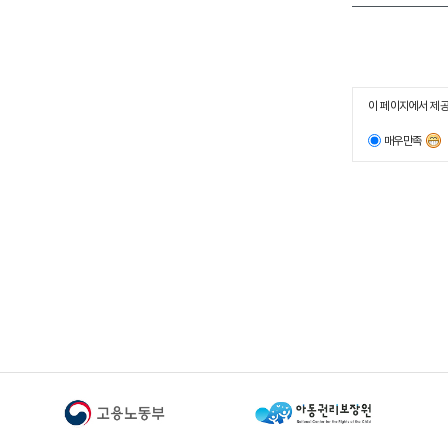
이 페이지에서 제공
매우만족