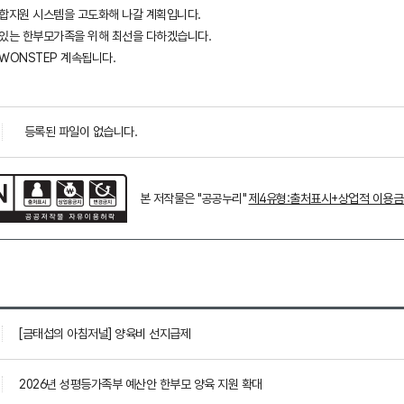
합지원 시스템을 고도화해 나갈 계획입니다.
있는 한부모가족을 위해 최선을 다하겠습니다.
WONSTEP 계속됩니다.
등록된 파일이 없습니다.
본 저작물은 "공공누리"
제4유형:출처표시+상업적 이용
[금태섭의 아침저널] 양육비 선지급제
2026년 성평등가족부 예산안 한부모 양육 지원 확대