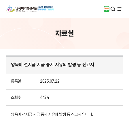
검색
블로그
전체
자료실
양육비 선지급 지급 중지 사유의 발생 등 신고서
등록일
2025.07.22
조회수
4424
양육비 선지급 지급 중지 사유의 발생 등 신고서 입니다.