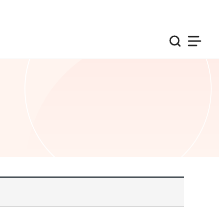
검색
사이트맵