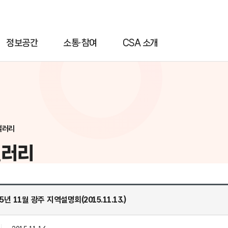
정보공간
소통·참여
CSA 소개
갤러리
갤러리
15년 11월 광주 지역설명회(2015.11.13.)