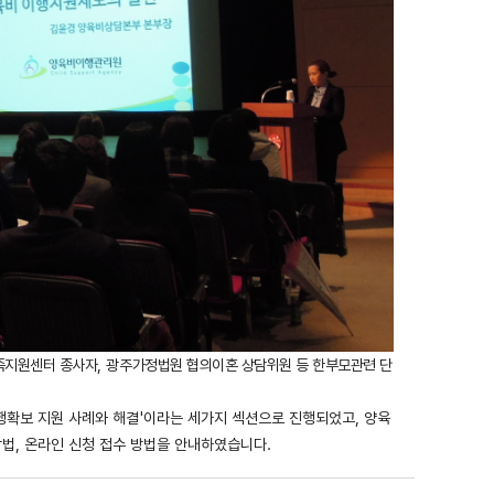
족지원센터 종사자
, 광
주가정법원 협의이혼 상담위원 등 한부모관련 단
이행확보 지원 사례와 해결'이라는 세가지 섹션으로 진행되었고, 양육
방법, 온라인 신청 접수 방법을 안내하였습니다.