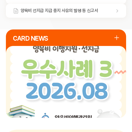
양육비 선지급 지급 중지 사유의 발생 등 신고서
CARD NEWS