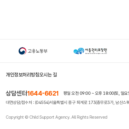
개인정보처리방침
오시는 길
상담센터
1644-6621
평일 오전 09:00 ~ 오후 18:00
(토, 일
대면상담/접수처 : (04554)서울특별시 중구 퇴계로 173(충무로3가, 남산스퀘
Copyright © Child Support Agency. All Rights Reserved