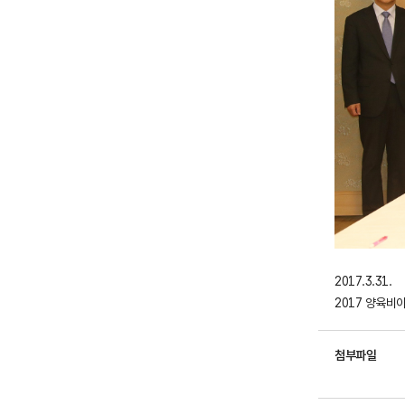
2017.3.31.
2017 양육비
첨부파일