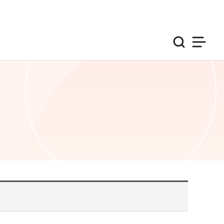
검색
사이트맵