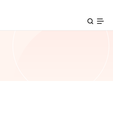
검색
사이트맵