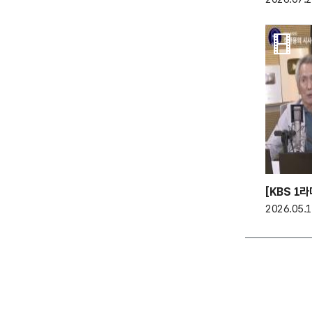
2026.05.