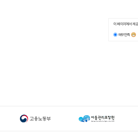
이 페이지에서 제공
매우만족