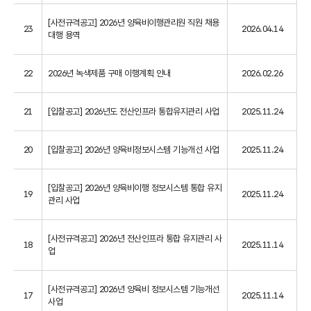
[사전규격공고] 2026년 양육비이행관리원 직원 채용
23
2026.04.14
대행 용역
22
2026년 녹색제품 구매 이행계획 안내
2026.02.26
21
[입찰공고] 2026년도 전산인프라 통합유지관리 사업
2025.11.24
20
[입찰공고] 2026년 양육비정보시스템 기능개선 사업
2025.11.24
[입찰공고] 2026년 양육비이행 정보시스템 통합 유지
19
2025.11.24
관리 사업
[사전규격공고] 2026년 전산인프라 통합 유지관리 사
18
2025.11.14
업
[사전규격공고] 2026년 양육비 정보시스템 기능개선
17
2025.11.14
사업