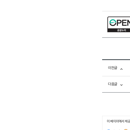
이전글
다음글
이 페이지에서 제공