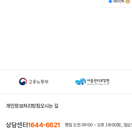
매우만족
개인정보처리방침
오시는 길
상담센터
1644-6621
평일 오전 09:00 ~ 오후 18:00
(토, 일