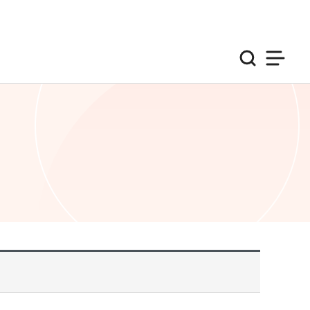
검색
사이트맵