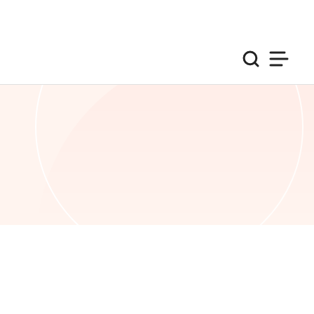
검색
사이트맵