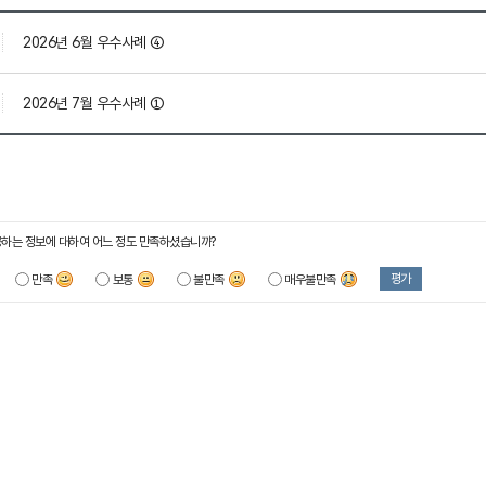
2026년 6월 우수사례 ④
2026년 7월 우수사례 ①
하는 정보에 대하여 어느 정도 만족하셨습니까?
평가
만족
보통
불만족
매우불만족